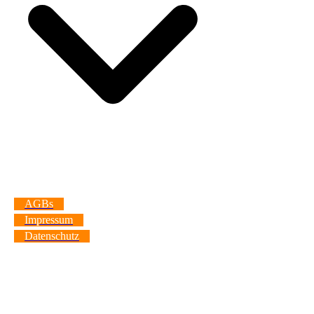
AGBs
Impressum
Datenschutz