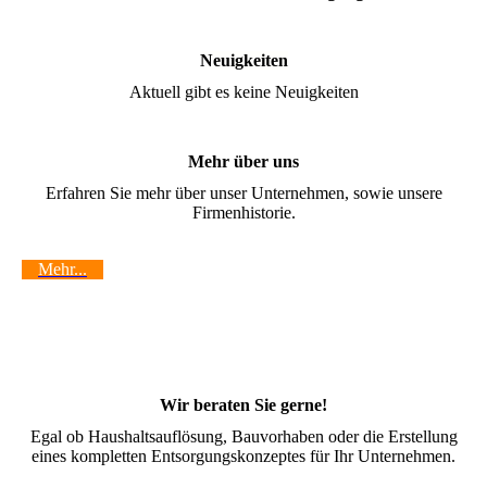
Neuigkeiten
Aktuell gibt es keine Neuigkeiten
Mehr über uns
Erfahren Sie mehr über unser Unternehmen, sowie unsere
Firmenhistorie.
Mehr...
Wir beraten Sie gerne!
Egal ob Haushaltsauflösung, Bauvorhaben oder die Erstellung
eines kompletten Entsorgungskonzeptes für Ihr Unternehmen.