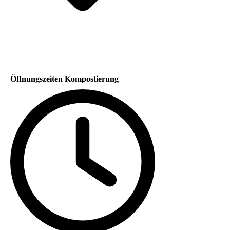
Öffnungszeiten Kompostierung