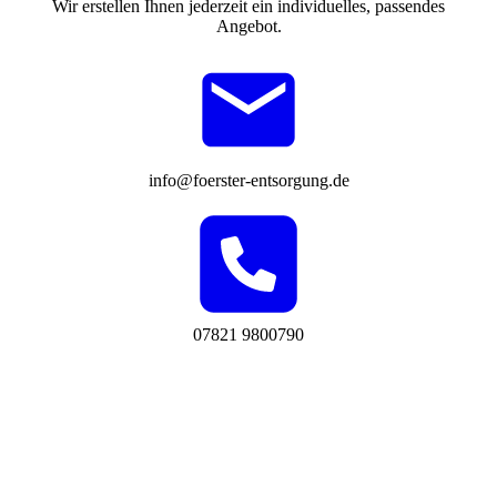
Wir erstellen Ihnen jederzeit ein individuelles, passendes
Angebot.
info@foerster-entsorgung.de
07821 9800790