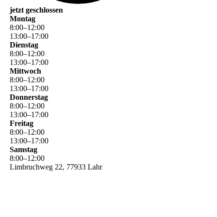
jetzt geschlossen
Montag
8
:
00
–
12
:
00
13
:
00
–
17
:
00
Dienstag
8
:
00
–
12
:
00
13
:
00
–
17
:
00
Mittwoch
8
:
00
–
12
:
00
13
:
00
–
17
:
00
Donnerstag
8
:
00
–
12
:
00
13
:
00
–
17
:
00
Freitag
8
:
00
–
12
:
00
13
:
00
–
17
:
00
Samstag
8
:
00
–
12
:
00
Limbruchweg 22, 77933 Lahr