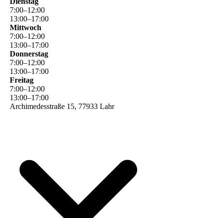
Dienstag
7
:
00
–
12
:
00
13
:
00
–
17
:
00
Mittwoch
7
:
00
–
12
:
00
13
:
00
–
17
:
00
Donnerstag
7
:
00
–
12
:
00
13
:
00
–
17
:
00
Freitag
7
:
00
–
12
:
00
13
:
00
–
17
:
00
Archimedesstraße 15, 77933 Lahr