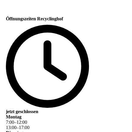
Öffnungszeiten Recyclinghof
jetzt geschlossen
Montag
7
:
00
–
12
:
00
13
:
00
–
17
:
00