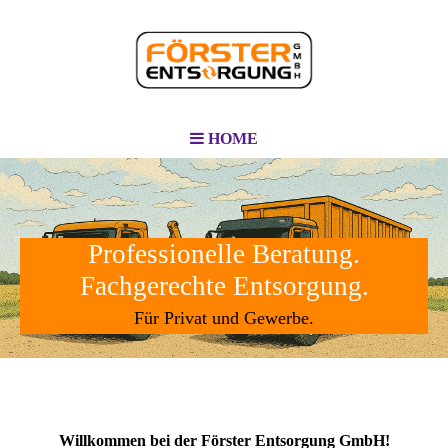
HOME
Professionelle Beratung.
Fachgerechte Entsorgung.
Für Privat und Gewerbe.
Willkommen bei der Förster Entsorgung GmbH!